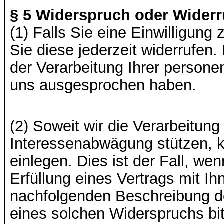
§ 5 Widerspruch oder Widerru
(1) Falls Sie eine Einwilligung
Sie diese jederzeit widerrufen.
der Verarbeitung Ihrer perso
uns ausgesprochen haben.
(2) Soweit wir die Verarbeitun
Interessenabwägung stützen, 
einlegen. Dies ist der Fall, we
Erfüllung eines Vertrags mit Ihn
nachfolgenden Beschreibung de
eines solchen Widerspruchs bi