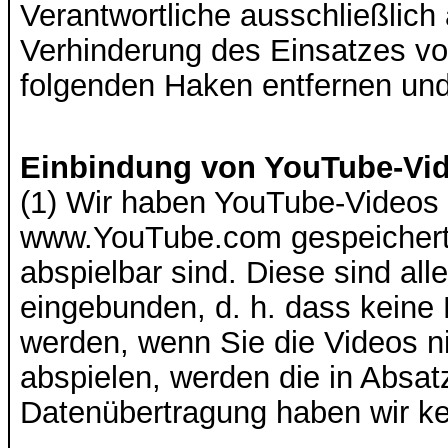
Verantwortliche ausschließlich
Verhinderung des Einsatzes vo
folgenden Haken entfernen und 
Einbindung von YouTube-Vi
(1) Wir haben YouTube-Videos 
www.YouTube.com gespeichert 
abspielbar sind. Diese sind al
eingebunden, d. h. dass keine
werden, wenn Sie die Videos ni
abspielen, werden die in Absat
Datenübertragung haben wir ke