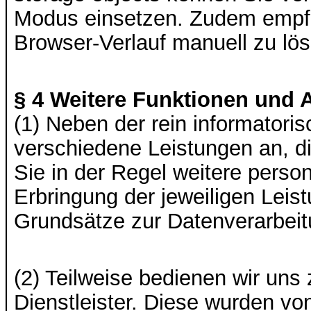
Modus einsetzen. Zudem empfe
Browser-Verlauf manuell zu lö
§ 4 Weitere Funktionen und 
(1) Neben der rein informatori
verschiedene Leistungen an, d
Sie in der Regel weitere pers
Erbringung der jeweiligen Leis
Grundsätze zur Datenverarbeit
(2) Teilweise bedienen wir uns 
Dienstleister. Diese wurden von