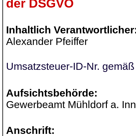
der DSGVO
Inhaltlich Verantwortlicher
Alexander Pfeiffer
Umsatzsteuer-ID-Nr. gemäß
Aufsichtsbehörde:
Gewerbeamt Mühldorf a. Inn
Anschrift: