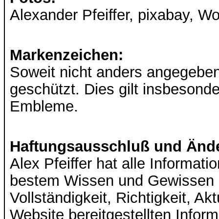
Alexander Pfeiffer, pixabay, 
Markenzeichen:
Soweit nicht anders angegeben
geschützt. Dies gilt insbesond
Embleme.
Haftungsausschluß und Ände
Alex Pfeiffer hat alle Informat
bestem Wissen und Gewissen zu
Vollständigkeit, Richtigkeit, Ak
Website bereitgestellten Inform