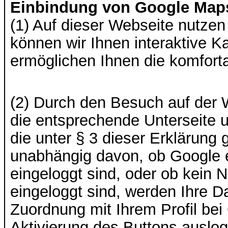
Einbindung von Google Map
(1) Auf dieser Webseite nutze
können wir Ihnen interaktive K
ermöglichen Ihnen die komfort
(2) Durch den Besuch auf der W
die entsprechende Unterseite
die unter § 3 dieser Erklärung 
unabhängig davon, ob Google ei
eingeloggt sind, oder ob kein 
eingeloggt sind, werden Ihre D
Zuordnung mit Ihrem Profil be
Aktivierung des Buttons auslog