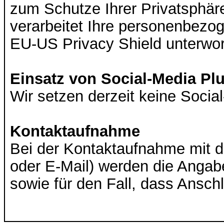
zum Schutze Ihrer Privatsphär
verarbeitet Ihre personenbezo
EU-US Privacy Shield unterwo
Einsatz von Social-Media Pl
Wir setzen derzeit keine Social
Kontaktaufnahme
Bei der Kontaktaufnahme mit d
oder E-Mail) werden die Angab
sowie für den Fall, dass Ansch