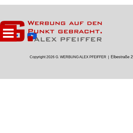
Menü überspringen
Elbestraße 
Copyright 2026 G. WERBUNG ALEX PFEIFFER |
Zurück zum Seiteninhalt