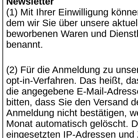
Newsletter
(1) Mit Ihrer Einwilligung könn
dem wir Sie über unsere aktuel
beworbenen Waren und Dienstle
benannt.
(2) Für die Anmeldung zu unse
opt-in-Verfahren. Das heißt, d
die angegebene E-Mail-Adresse
bitten, dass Sie den Versand 
Anmeldung nicht bestätigen, w
Monat automatisch gelöscht. Da
eingesetzten IP-Adressen und 