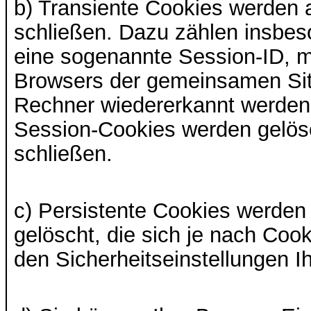
b) Transiente Cookies werden 
schließen. Dazu zählen insbes
eine sogenannte Session-ID, m
Browsers der gemeinsamen Sit
Rechner wiedererkannt werden,
Session-Cookies werden gelös
schließen.
c) Persistente Cookies werden
gelöscht, die sich je nach Coo
den Sicherheitseinstellungen I