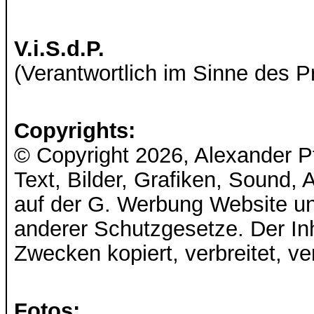
V.i.S.d.P.
(Verantwortlich im Sinne des P
Copyrights:
© Copyright 2026, Alexander Pfe
Text, Bilder, Grafiken, Sound
auf der G. Werbung Website u
anderer Schutzgesetze. Der Inh
Zwecken kopiert, verbreitet, v
Fotos: