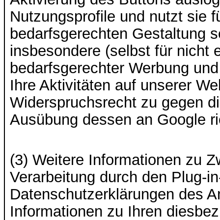
Nutzungsprofile und nutzt sie
bedarfsgerechten Gestaltung s
insbesondere (selbst für nicht
bedarfsgerechter Werbung und
Ihre Aktivitäten auf unserer We
Widerspruchsrecht zu gegen die
Ausübung dessen an Google r
(3) Weitere Informationen zu 
Verarbeitung durch den Plug-in
Datenschutzerklärungen des Anb
Informationen zu Ihren diesbe