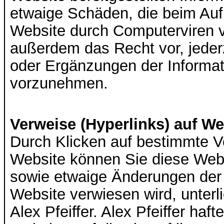
etwaige Schäden, die beim Auf
Website durch Computerviren ve
außerdem das Recht vor, jede
oder Ergänzungen der Informat
vorzunehmen.
Verweise (Hyperlinks) auf Web
Durch Klicken auf bestimmte 
Website können Sie diese Webs
sowie etwaige Änderungen de
Website verwiesen wird, unterl
Alex Pfeiffer
.
Alex Pfeiffer
hafte