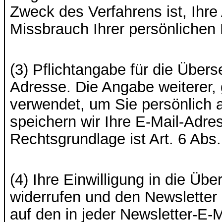
Zweck des Verfahrens ist, Ihr
Missbrauch Ihrer persönlichen
(3) Pflichtangabe für die Übers
Adresse. Die Angabe weiterer, g
verwendet, um Sie persönlich 
speichern wir Ihre E-Mail-Adr
Rechtsgrundlage ist Art. 6 Abs.
(4) Ihre Einwilligung in die Ü
widerrufen und den Newsletter 
auf den in jeder Newsletter-E-Ma