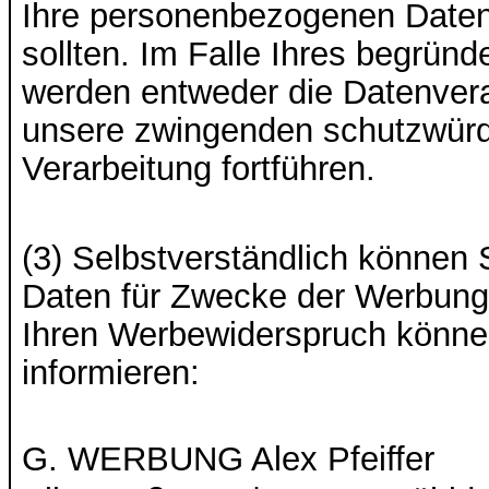
Ihre personenbezogenen Daten 
sollten. Im Falle Ihres begrün
werden entweder die Datenvera
unsere zwingenden schutzwürdi
Verarbeitung fortführen.
(3) Selbstverständlich können
Daten für Zwecke der Werbung 
Ihren Werbewiderspruch können
informieren:
G. WERBUNG Alex Pfeiffer