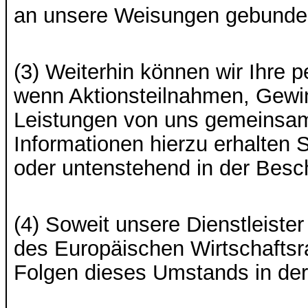
an unsere Weisungen gebunden 
(3) Weiterhin können wir Ihre
wenn Aktionsteilnahmen, Gewin
Leistungen von uns gemeinsam
Informationen hierzu erhalten
oder untenstehend in der Besc
(4) Soweit unsere Dienstleister
des Europäischen Wirtschaftsr
Folgen dieses Umstands in de