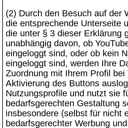
(2) Durch den Besuch auf der W
die entsprechende Unterseite
die unter § 3 dieser Erklärung 
unabhängig davon, ob YouTube e
eingeloggt sind, oder ob kein 
eingeloggt sind, werden Ihre D
Zuordnung mit Ihrem Profil be
Aktivierung des Buttons auslog
Nutzungsprofile und nutzt sie
bedarfsgerechten Gestaltung s
insbesondere (selbst für nicht
bedarfsgerechter Werbung und