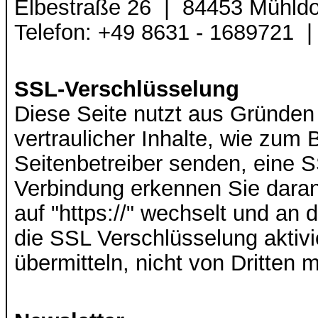
Elbestraße 26 |
84453 Mühldor
Telefon: +49 8631 - 1689721 
SSL-Verschlüsselung
Diese Seite nutzt aus Gründen
vertraulicher Inhalte, wie zum 
Seitenbetreiber senden, eine 
Verbindung erkennen Sie daran,
auf "https://" wechselt und an
die SSL Verschlüsselung aktivie
übermitteln, nicht von Dritten 