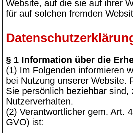
Website, auf die sie auf ihrer 
für auf solchen fremden Websi
Datenschutzerklärun
§ 1 Information über die E
(1) Im Folgenden informieren 
bei Nutzung unserer Website. 
Sie persönlich beziehbar sind,
Nutzerverhalten.
(2) Verantwortlicher gem. Art
GVO) ist: