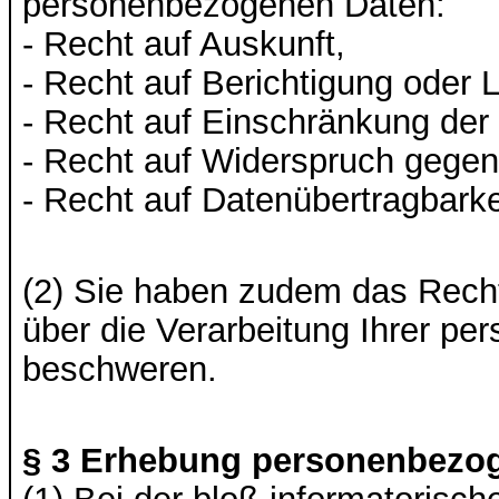
personenbezogenen Daten:
- Recht auf Auskunft,
- Recht auf Berichtigung oder 
- Recht auf Einschränkung der 
- Recht auf Widerspruch gegen 
- Recht auf Datenübertragbarke
(2) Sie haben zudem das Recht
über die Verarbeitung Ihrer p
beschweren.
§ 3 Erhebung personenbezog