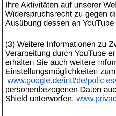
Ihre Aktivitäten auf unserer We
Widerspruchsrecht zu gegen die
Ausübung dessen an YouTube 
(3) Weitere Informationen zu 
Verarbeitung durch YouTube erh
erhalten Sie auch weitere Info
Einstellungsmöglichkeiten zum 
www.google.de/intl/de/policies
personenbezogenen Daten auch
Shield unterworfen,
www.priva