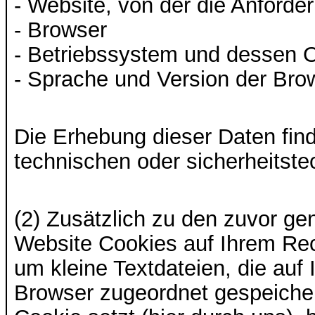
- Website, von der die Anford
- Browser
- Betriebssystem und dessen 
- Sprache und Version der Bro
Die Erhebung dieser Daten find
technischen oder sicherheitst
(2) Zusätzlich zu den zuvor g
Website Cookies auf Ihrem Rec
um kleine Textdateien, die auf
Browser zugeordnet gespeicher